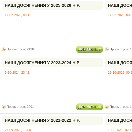
НАШІ ДОСЯГНЕННЯ У 2025-2026 Н.Р.
НАШІ ДОСЯГ
17-02-2026, 00:11
17-02-2026, 00:
Просмотров: 2136
Просмотров: 1
НАШІ ДОСЯГНЕННЯ У 2023-2024 Н.Р.
НАШІ ДОСЯГ
6-10-2024, 23:42
16-10-2023, 00:
Просмотров: 2091
Просмотров: 1
НАШІ ДОСЯГНЕННЯ У 2021-2022 Н.Р.
НАШІ ДОСЯГ
27-09-2022, 13:00
1-12-2021, 16:0