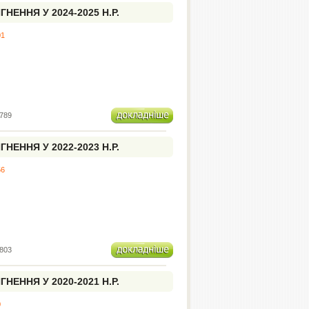
НЕННЯ У 2024-2025 Н.Р.
01
789
НЕННЯ У 2022-2023 Н.Р.
56
803
НЕННЯ У 2020-2021 Н.Р.
0