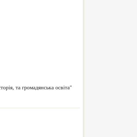
сторія, та громадянська освіта"