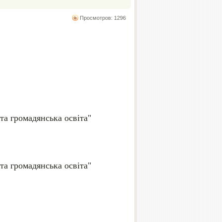
Просмотров: 1296
 та громадянська освіта"
 та громадянська освіта"