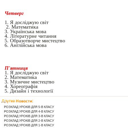
Четверг
1.
Я досліджую світ
2. Математика
3. Українська мова
4. Літературне читання
5. Образотворче мистецтво
6. Англійська мова
П'ятниця
1. Я досліджую світ
2.
Математика
3. Музичне мистецтво
4. Хореографія
5. Дизайн і технології
РОЗКЛАД УРОКІВ ДЛЯ 5-В КЛАСУ
РОЗКЛАД УРОКІВ ДЛЯ 4-В КЛАСУ
РОЗКЛАД УРОКІВ ДЛЯ 3-В КЛАСУ
РОЗКЛАД УРОКІВ ДЛЯ 2-В КЛАСУ
РОЗКЛАД УРОКІВ ДЛЯ 1-В КЛАСУ