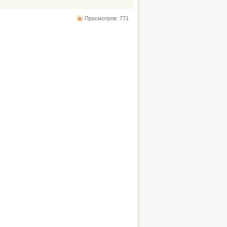
Просмотров: 771